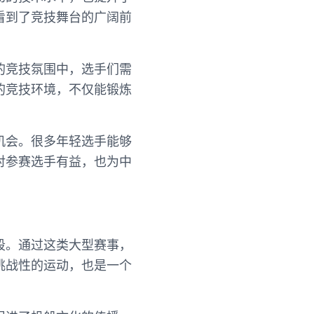
看到了竞技舞台的广阔前
的竞技氛围中，选手们需
的竞技环境，不仅能锻炼
机会。很多年轻选手能够
对参赛选手有益，也为中
段。通过这类大型赛事，
挑战性的运动，也是一个