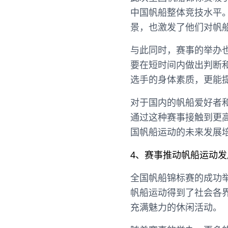
中国帆船整体竞技水平
景，也激发了他们对帆
与此同时，赛事的举办
要在短时间内做出判断
选手的身体素质，更能
对于国内的帆船爱好者
通过这种赛事接触到更
国帆船运动的未来发展
4、赛事推动帆船运动发
全国帆船锦标赛的成功
帆船运动得到了社会各
充满魅力的休闲活动。