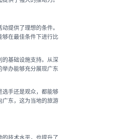
活动提供了理想的条件。
能够在最佳条件下进行比
利的基础设施支持。从深
的举办能够充分展现广东
是选手还是观众，都能够
向广东，这为当地的旅游
动的技术水平，也提升了