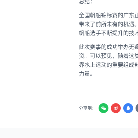
总结：
全国帆船锦标赛的广东
带来了前所未有的机遇
帆船选手不断提升的技
此次赛事的成功举办无
资。可以预见，随着这
界水上运动的重要组成
力量。
分享到：