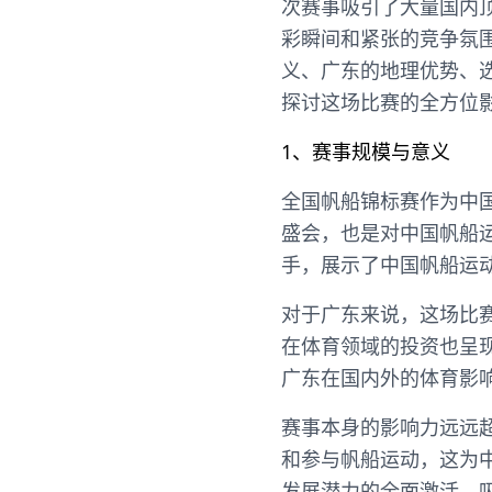
次赛事吸引了大量国内
彩瞬间和紧张的竞争氛
义、广东的地理优势、
探讨这场比赛的全方位
1、赛事规模与意义
全国帆船锦标赛作为中
盛会，也是对中国帆船
手，展示了中国帆船运
对于广东来说，这场比
在体育领域的投资也呈
广东在国内外的体育影
赛事本身的影响力远远
和参与帆船运动，这为
发展潜力的全面激活，