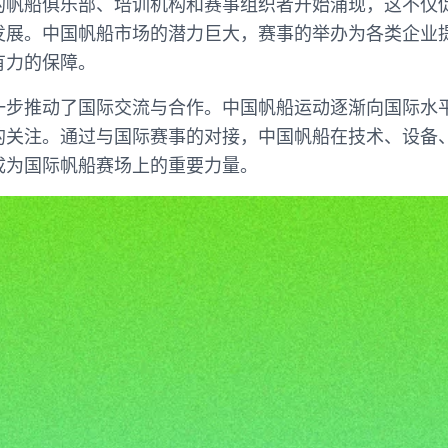
的帆船俱乐部、培训机构和赛事组织者开始涌现，这不仅
发展。中国帆船市场的潜力巨大，赛事的举办为各类企业
有力的保障。
一步推动了国际交流与合作。中国帆船运动逐渐向国际水
的关注。通过与国际赛事的对接，中国帆船在技术、设备
成为国际帆船赛场上的重要力量。