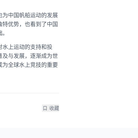
也为中国帆船运动的发展
独特优势，也看到了中国
础。
对水上运动的支持和投
普及与发展，逐渐成为世
成为全球水上竞技的重要
收藏