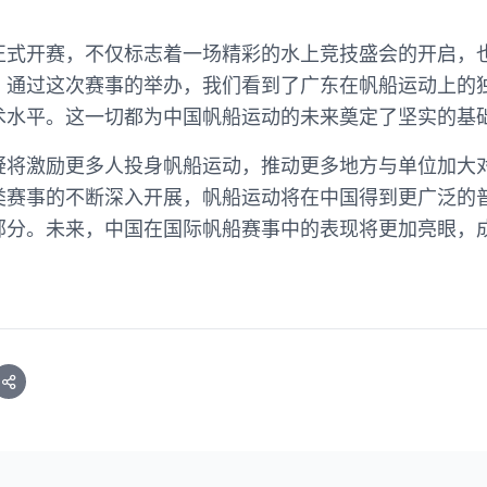
正式开赛，不仅标志着一场精彩的水上竞技盛会的开启，
。通过这次赛事的举办，我们看到了广东在帆船运动上的
术水平。这一切都为中国帆船运动的未来奠定了坚实的基
疑将激励更多人投身帆船运动，推动更多地方与单位加大
类赛事的不断深入开展，帆船运动将在中国得到更广泛的
部分。未来，中国在国际帆船赛事中的表现将更加亮眼，