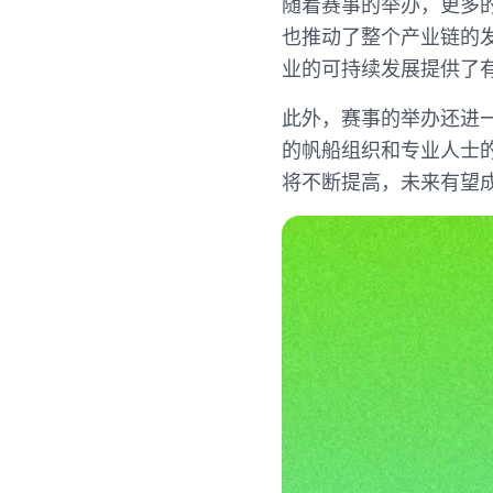
随着赛事的举办，更多
也推动了整个产业链的
业的可持续发展提供了
此外，赛事的举办还进
的帆船组织和专业人士
将不断提高，未来有望