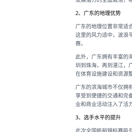
2、广东的地理优势
广东的地理位置非常适
这里的风力适中，波浪
赛。
此外，广东拥有丰富的
圳到珠海，再到湛江，
在体育设施建设和资源
广东的滨海城市不仅拥
享受到便捷的交通和完
业和商业活动注入了活
3、选手水平的提升
此次全国帆船锦标赛吸